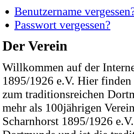
Benutzername vergessen
Passwort vergessen?
Der Verein
Willkommen auf der Interne
1895/1926 e.V. Hier finden 
zum traditionsreichen Dort
mehr als 100jährigen Verei
Scharnhorst 1895/1926 e.V. 