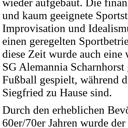
wieder aufgebaut. Die finan
und kaum geeignete Sportst
Improvisation und Idealismu
einen geregelten Sportbetrie
diese Zeit wurde auch eine 
SG Alemannia Scharnhorst g
Fußball gespielt, während 
Siegfried zu Hause sind.
Durch den erheblichen Bev
60er/70er Jahren wurde de