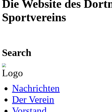
Die Website des Dor
Sportvereins
Search
Nachrichten
Der Verein
Vorstand