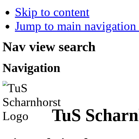
Skip to content
Jump to main navigation 
Nav view search
Navigation
TuS Scharnh