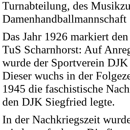
Turnabteilung, des Musikzu
Damenhandballmannschaft 1
Das Jahr 1926 markiert den
TuS Scharnhorst: Auf Anreg
wurde der Sportverein DJK 
Dieser wuchs in der Folgeze
1945 die faschistische Nac
den DJK Siegfried legte.
In der Nachkriegszeit wurde