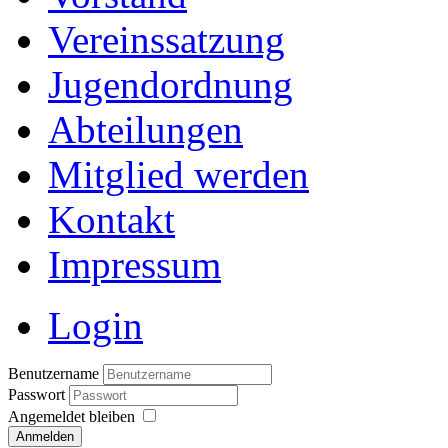
Vereinssatzung
Jugendordnung
Abteilungen
Mitglied werden
Kontakt
Impressum
Login
Benutzername
Passwort
Angemeldet bleiben
Anmelden