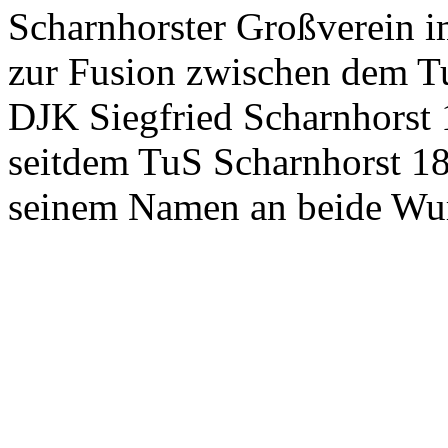
Scharnhorster Großverein i
zur Fusion zwischen dem 
DJK Siegfried Scharnhorst 
seitdem TuS Scharnhorst 18
seinem Namen an beide Wur