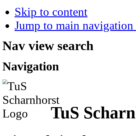
Skip to content
Jump to main navigation 
Nav view search
Navigation
TuS Scharnh