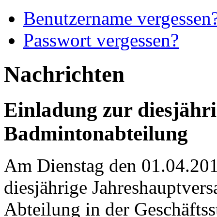
Benutzername vergessen
Passwort vergessen?
Nachrichten
Einladung zur diesjähr
Badmintonabteilung
Am Dienstag den 01.04.201
diesjährige Jahreshauptve
Abteilung in der Geschäftss