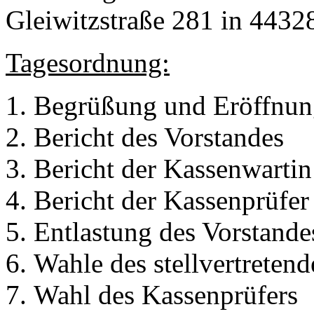
Gleiwitzstraße 281 in 44328
Tagesordnung:
Begrüßung und Eröffnun
Bericht des Vorstandes
Bericht der Kassenwartin
Bericht der Kassenprüfer
Entlastung des Vorstande
Wahle des stellvertreten
Wahl des Kassenprüfers