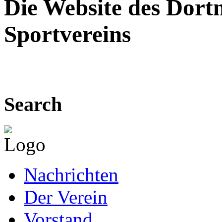
Die Website des Dor
Sportvereins
Search
Nachrichten
Der Verein
Vorstand