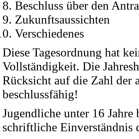
Beschluss über den Antr
Zukunftsaussichten
Verschiedenes
Diese Tagesordnung hat ke
Vollständigkeit. Die Jahre
Rücksicht auf die Zahl der
beschlussfähig!
Jugendliche unter 16 Jahre
schriftliche Einverständnis 