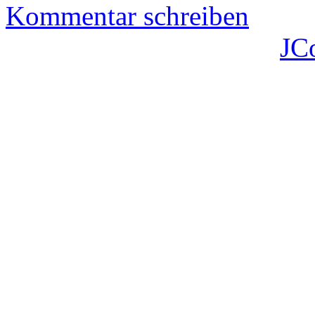
Kommentar schreiben
JC