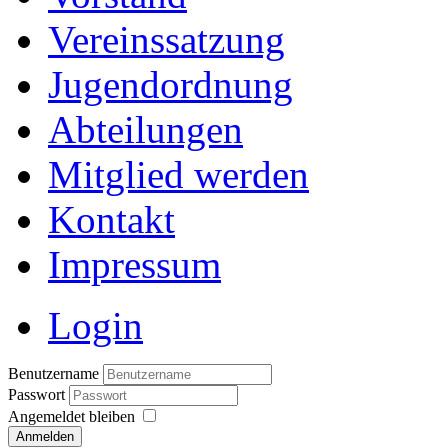
Vereinssatzung
Jugendordnung
Abteilungen
Mitglied werden
Kontakt
Impressum
Login
Benutzername
Passwort
Angemeldet bleiben
Anmelden